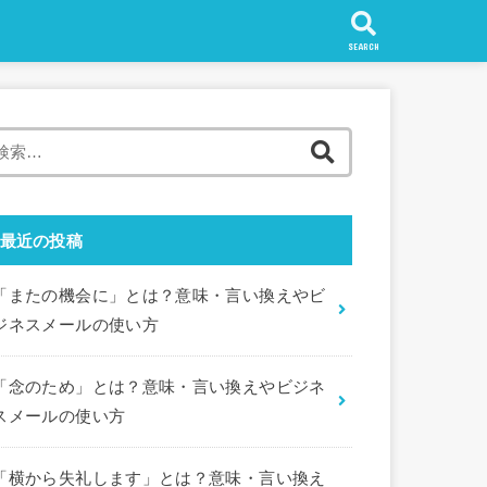
SEARCH
検
索:
最近の投稿
「またの機会に」とは？意味・言い換えやビ
ジネスメールの使い方
「念のため」とは？意味・言い換えやビジネ
スメールの使い方
「横から失礼します」とは？意味・言い換え