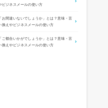
やビジネスメールの使い方
「お間違いないでしょうか」とは？意味・言
い換えやビジネスメールの使い方
「ご都合いかがでしょうか」とは？意味・言
い換えやビジネスメールの使い方