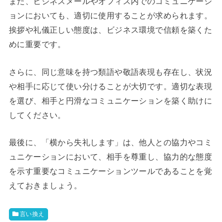
また、ビジネスメールやオフィス内でのコミュニケーシ
ョンにおいても、適切に使用することが求められます。
挨拶や礼儀正しい態度は、ビジネス環境で信頼を築くた
めに重要です。
さらに、同じ意味を持つ類語や敬語表現も存在し、状況
や相手に応じて使い分けることが大切です。適切な表現
を選び、相手と円滑なコミュニケーションを築く助けに
してください。
最後に、「横から失礼します」は、他人との協力やコミ
ュニケーションにおいて、相手を尊重し、協力的な態度
を示す重要なコミュニケーションツールであることを覚
えておきましょう。
言い換え