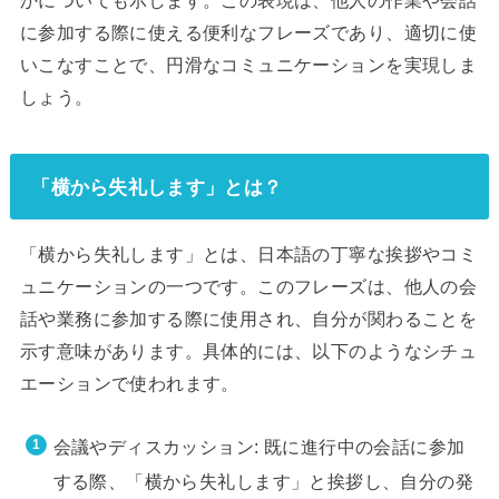
に参加する際に使える便利なフレーズであり、適切に使
いこなすことで、円滑なコミュニケーションを実現しま
しょう。
「横から失礼します」とは？
「横から失礼します」とは、日本語の丁寧な挨拶やコミ
ュニケーションの一つです。このフレーズは、他人の会
話や業務に参加する際に使用され、自分が関わることを
示す意味があります。具体的には、以下のようなシチュ
エーションで使われます。
会議やディスカッション: 既に進行中の会話に参加
する際、「横から失礼します」と挨拶し、自分の発