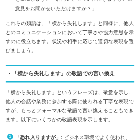
意見をお聞かせいただけますか？」
これらの類語は、「横から失礼します」と同様に、他人
とのコミュニケーションにおいて丁寧さや協力意思を示
すのに役立ちます。状況や相手に応じて適切な表現を選
びましょう。
・「横から失礼します」の敬語での言い換え
「横から失礼します」というフレーズは、敬意を示し、
他人の会話や業務に参加する際に使われる丁寧な表現で
すが、もっとフォーマルな敬語で言い換えることもでき
ます。以下にいくつかの敬語表現を示します。
「恐れ入りますが」
: ビジネス環境でよく使われ、