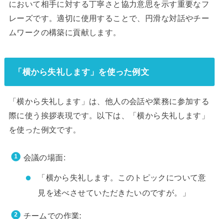
において相手に対する丁寧さと協力意思を示す重要なフ
レーズです。適切に使用することで、円滑な対話やチー
ムワークの構築に貢献します。
「横から失礼します」を使った例文
「横から失礼します」は、他人の会話や業務に参加する
際に使う挨拶表現です。以下は、「横から失礼します」
を使った例文です。
会議の場面:
「横から失礼します。このトピックについて意
見を述べさせていただきたいのですが。」
チームでの作業: