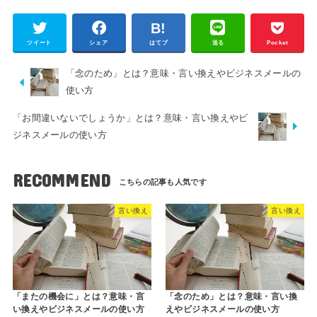
ツイート
シェア
はてブ
送る
Pocket
「念のため」とは？意味・言い換えやビジネスメールの
使い方
「お間違いないでしょうか」とは？意味・言い換えやビ
ジネスメールの使い方
RECOMMEND
言い換え
言い換え
「またの機会に」とは？意味・言
「念のため」とは？意味・言い換
い換えやビジネスメールの使い方
えやビジネスメールの使い方