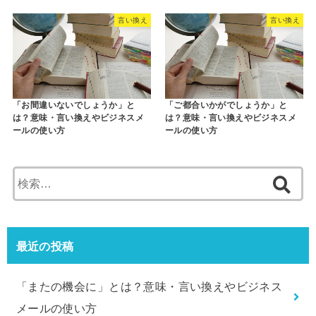
言い換え
言い換え
「お間違いないでしょうか」と
「ご都合いかがでしょうか」と
は？意味・言い換えやビジネスメ
は？意味・言い換えやビジネスメ
ールの使い方
ールの使い方
検
索:
最近の投稿
「またの機会に」とは？意味・言い換えやビジネス
メールの使い方