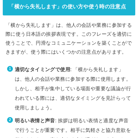
「横から失礼します」の使い方や使う時の注意点
「横から失礼します」は、他人の会話や業務に参加する
際に使う日本語の挨拶表現です。このフレーズを適切に
使うことで、円滑なコミュニケーションを築くことがで
きますが、使う際にはいくつかの注意点があります。
適切なタイミングで使用
: 「横から失礼します」
は、他人の会話や業務に参加する際に使用します。
しかし、相手が集中している場面や重要な議論が行
われている際には、適切なタイミングを見計らって
使用しましょう。
明るい表情と声音
: 挨拶は明るい表情と適度な声音
で行うことが重要です。相手に気軽さと協力意欲を