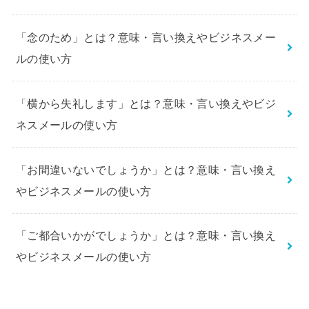
「念のため」とは？意味・言い換えやビジネスメー
ルの使い方
「横から失礼します」とは？意味・言い換えやビジ
ネスメールの使い方
「お間違いないでしょうか」とは？意味・言い換え
やビジネスメールの使い方
「ご都合いかがでしょうか」とは？意味・言い換え
やビジネスメールの使い方