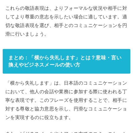
これらの敬語表現は、よりフォーマルな状況や相手に対
してより尊重の意志を示したい場合に適しています。適
切な敬語表現を選び、相手とのコミュニケーションを円
滑に行いましょう。
まとめ：「横から失礼します」とは？意味・言い
換えやビジネスメールの使い方
「横から失礼します」は、日本語のコミュニケーション
において、他人の会話や業務に参加する際に使われる丁
寧な表現です。このフレーズを使用することで、相手に
対する尊敬と協力意思を示し、円滑なコミュニケーショ
ンを実現するのに役立ちます。