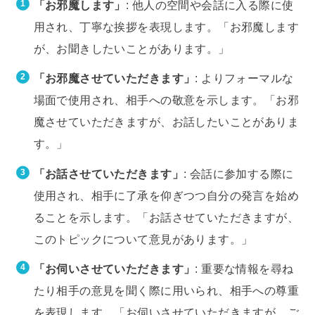
「お邪魔します」
: 他人の空間や会話に入る際に使
用され、丁寧な挨拶を表現します。「お邪魔します
が、お聞きしたいことがあります。」
「お邪魔させていただきます」
: よりフォーマルな
場面で使用され、相手への敬意を示します。「お邪
魔させていただきますが、お話したいことがありま
す。」
「お話させていただきます」
: 会話に参加する際に
使用され、相手に了承を仰ぎつつ自分の発言を始め
ることを示します。「お話させていただきますが、
このトピックについて意見があります。」
「お伺いさせていただきます」
: 重要な情報を尋ね
たり相手の意見を聞く際に用いられ、相手への尊重
を表現します。「お伺いさせていただきますが、ご