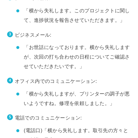
「横から失礼します。このプロジェクトに関し
て、進捗状況を報告させていただきます。」
ビジネスメール:
「お世話になっております。横から失礼します
が、次回の打ち合わせの日程についてご確認さ
せていただきたいです。」
オフィス内でのコミュニケーション:
「横から失礼しますが、プリンターの調子が悪
いようですね。修理を依頼しました。」
電話でのコミュニケーション:
(電話口)「横から失礼します。取引先の方々と