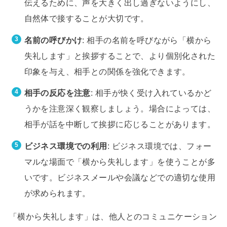
伝えるために、声を大きく出し過ぎないようにし、
自然体で接することが大切です。
名前の呼びかけ
: 相手の名前を呼びながら「横から
失礼します」と挨拶することで、より個別化された
印象を与え、相手との関係を強化できます。
相手の反応を注意
: 相手が快く受け入れているかど
うかを注意深く観察しましょう。場合によっては、
相手が話を中断して挨拶に応じることがあります。
ビジネス環境での利用
: ビジネス環境では、フォー
マルな場面で「横から失礼します」を使うことが多
いです。ビジネスメールや会議などでの適切な使用
が求められます。
「横から失礼します」は、他人とのコミュニケーション