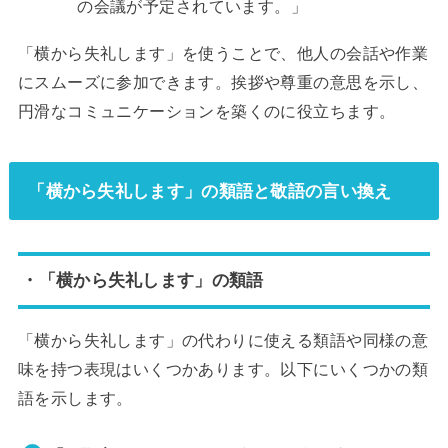
の会議が予定されています。」
「横から失礼します」を使うことで、他人の会話や作業
にスムーズに参加できます。挨拶や尊重の意思を示し、
円滑なコミュニケーションを築くのに役立ちます。
「横から失礼します」の類語と敬語の言い換え
・「横から失礼します」の類語
「横から失礼します」の代わりに使える類語や同様の意
味を持つ表現はいくつかあります。以下にいくつかの類
語を示します。