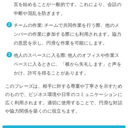
言を始めることが一般的です。これにより、会話の
中断や混乱を防ぎます。
チームの作業: チームで共同作業を行う際、他のメ
ンバーの作業に参加する際にも利用されます。協力
の意思を示し、円滑な作業を可能にします。
他人のスペースに入る際: 他人のオフィスや作業ス
ペースに入るときに、「横から失礼します」と声を
かけ、許可を得ることがあります。
このフレーズは、相手に対する尊重や丁寧さを示すため
のもので、ビジネス環境や日常のコミュニケーションに
広く利用されます。適切に使用することで、円滑な対話
や協力関係を築くのに役立ちます。