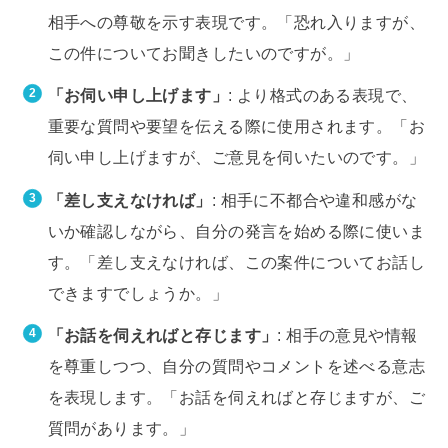
相手への尊敬を示す表現です。「恐れ入りますが、
この件についてお聞きしたいのですが。」
「お伺い申し上げます」
: より格式のある表現で、
重要な質問や要望を伝える際に使用されます。「お
伺い申し上げますが、ご意見を伺いたいのです。」
「差し支えなければ」
: 相手に不都合や違和感がな
いか確認しながら、自分の発言を始める際に使いま
す。「差し支えなければ、この案件についてお話し
できますでしょうか。」
「お話を伺えればと存じます」
: 相手の意見や情報
を尊重しつつ、自分の質問やコメントを述べる意志
を表現します。「お話を伺えればと存じますが、ご
質問があります。」