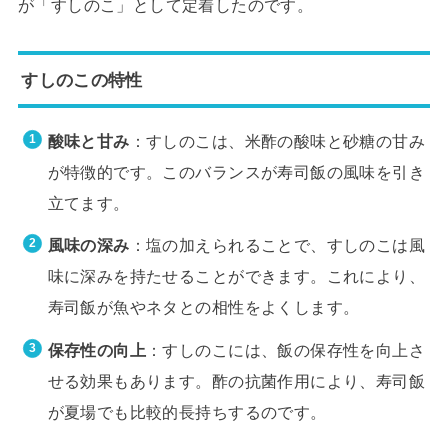
が「すしのこ」として定着したのです。
すしのこの特性
酸味と甘み
：すしのこは、米酢の酸味と砂糖の甘み
が特徴的です。このバランスが寿司飯の風味を引き
立てます。
風味の深み
：塩の加えられることで、すしのこは風
味に深みを持たせることができます。これにより、
寿司飯が魚やネタとの相性をよくします。
保存性の向上
：すしのこには、飯の保存性を向上さ
せる効果もあります。酢の抗菌作用により、寿司飯
が夏場でも比較的長持ちするのです。