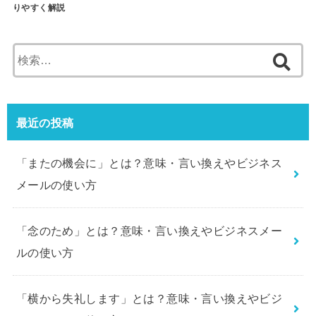
りやすく解説
検
索:
最近の投稿
「またの機会に」とは？意味・言い換えやビジネス
メールの使い方
「念のため」とは？意味・言い換えやビジネスメー
ルの使い方
「横から失礼します」とは？意味・言い換えやビジ