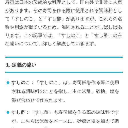
寿司は日本の伝統的な料理として、国内外で非常に人気
があります。その寿司を作る際に使用される調味料とし
て「すしのこ」と「すし酢」がありますが、これらの名
称や用途が似ているため、混同されることがしばしばあ
ります。この記事では、「すしのこ」と「すし酢」の主
な違いについて、詳しく解説していきます。
1. 定義の違い
すしのこ
：「すしのこ」は、寿司飯を作る際に使用
される調味料のことを指し、主に米酢、砂糖、塩を
混ぜ合わせて作られます。
すし酢
：「すし酢」も寿司飯を作る際の調味料です
が、こちらは米酢をベースに、砂糖と塩を加えて調