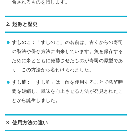
合されるものを指します。
2. 起源と歴史
すしのこ
：「すしのこ」の名前は、古くからの寿司
の製法や保存方法に由来しています。魚を保存する
ために米とともに発酵させたものが寿司の原型であ
り、この方法から名付けられました。
すし酢
：「すし酢」は、酢を使用することで発酵時
間を短縮し、風味を向上させる方法が発見されたこ
とから誕生しました。
3. 使用方法の違い