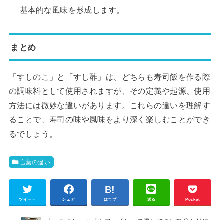
基本的な風味を形成します。
まとめ
「すしのこ」と「すし酢」は、どちらも寿司飯を作る際
の調味料として使用されますが、その定義や起源、使用
方法には微妙な違いがあります。これらの違いを理解す
ることで、寿司の味や風味をより深く楽しむことができ
るでしょう。
言葉の違い
ツイート
シェア
はてブ
送る
Pocket