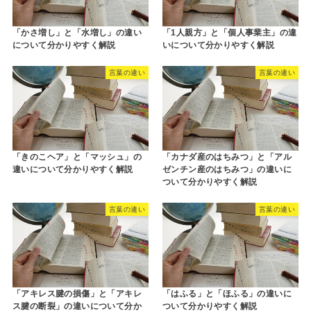
「かさ増し」と「水増し」の違い
「1人親方」と「個人事業主」の違
について分かりやすく解説
いについて分かりやすく解説
言葉の違い
言葉の違い
「きのこヘア」と「マッシュ」の
「カナダ産のはちみつ」と「アル
違いについて分かりやすく解説
ゼンチン産のはちみつ」の違いに
ついて分かりやすく解説
言葉の違い
言葉の違い
「アキレス腱の損傷」と「アキレ
「はふる」と「ほふる」の違いに
ス腱の断裂」の違いについて分か
ついて分かりやすく解説