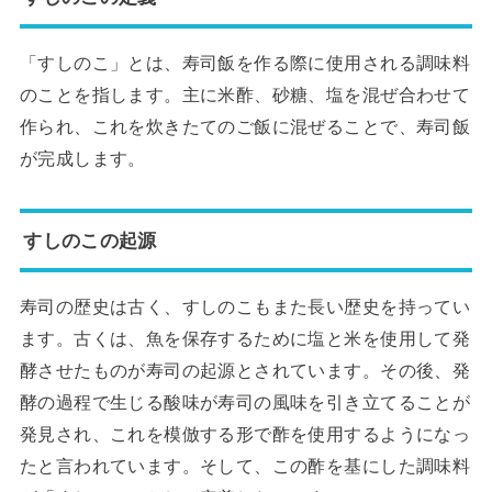
「すしのこ」とは、寿司飯を作る際に使用される調味料
のことを指します。主に米酢、砂糖、塩を混ぜ合わせて
作られ、これを炊きたてのご飯に混ぜることで、寿司飯
が完成します。
すしのこの起源
寿司の歴史は古く、すしのこもまた長い歴史を持ってい
ます。古くは、魚を保存するために塩と米を使用して発
酵させたものが寿司の起源とされています。その後、発
酵の過程で生じる酸味が寿司の風味を引き立てることが
発見され、これを模倣する形で酢を使用するようになっ
たと言われています。そして、この酢を基にした調味料