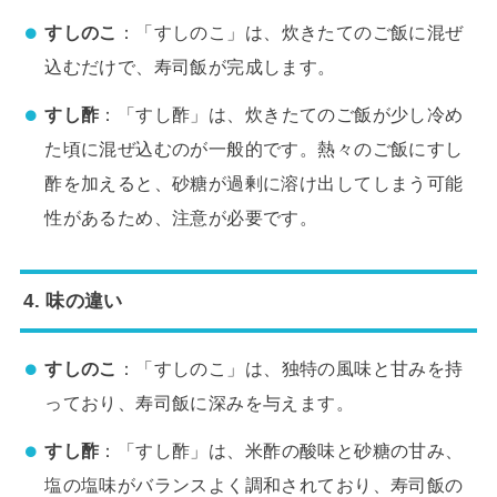
すしのこ
：「すしのこ」は、炊きたてのご飯に混ぜ
込むだけで、寿司飯が完成します。
すし酢
：「すし酢」は、炊きたてのご飯が少し冷め
た頃に混ぜ込むのが一般的です。熱々のご飯にすし
酢を加えると、砂糖が過剰に溶け出してしまう可能
性があるため、注意が必要です。
4. 味の違い
すしのこ
：「すしのこ」は、独特の風味と甘みを持
っており、寿司飯に深みを与えます。
すし酢
：「すし酢」は、米酢の酸味と砂糖の甘み、
塩の塩味がバランスよく調和されており、寿司飯の