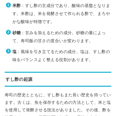
米酢
：すし酢の主成分であり、酸味の基盤となりま
す。米酢は、米を発酵させて作られる酢で、まろや
かな酸味が特徴です。
砂糖
：甘みを加えるための成分。砂糖の量によっ
て、寿司飯の甘さの度合いが変わります。
塩
：風味を引き立てるための成分。塩は、すし酢の
味をバランスよく整える役割があります。
すし酢の起源
寿司の歴史とともに、すし酢もまた長い歴史を持ってい
ます。古くは、魚を保存するための方法として、米と塩
を使用して発酵させる技法がありました。その後、酢を