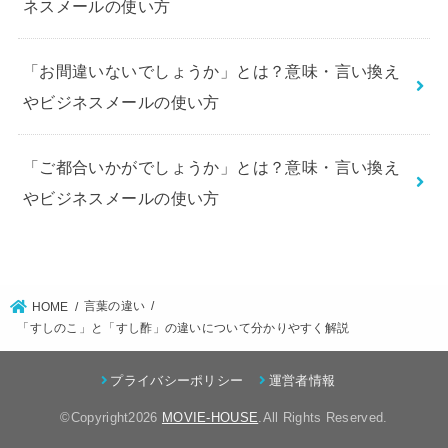
ネスメールの使い方
「お間違いないでしょうか」とは？意味・言い換え
やビジネスメールの使い方
「ご都合いかがでしょうか」とは？意味・言い換え
やビジネスメールの使い方
言葉の違い
HOME
「すしのこ」と「すし酢」の違いについて分かりやすく解説
プライバシーポリシー
運営者情報
©Copyright2026
MOVIE-HOUSE
.All Rights Reserved.