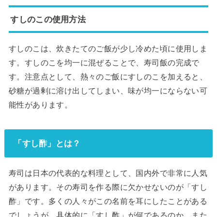
すしのこの使用方法
すしのこは、炊きたてのご飯が少し冷めた頃に使用しま
す。すしのこを均一に混ぜることで、寿司飯の完成で
す。注意点として、熱々のご飯にすしのこを加えると、
砂糖が過剰に溶け出してしまい、味が均一にならない可
能性があります。
「すし酢」とは？
寿司は日本の代表的な料理として、国内外で非常に人気
があります。その寿司を作る際に欠かせないのが「すし
酢」です。多くの人々がこの名前を耳にしたことがある
でしょうが、具体的に「すし酢」が何であるのか、また