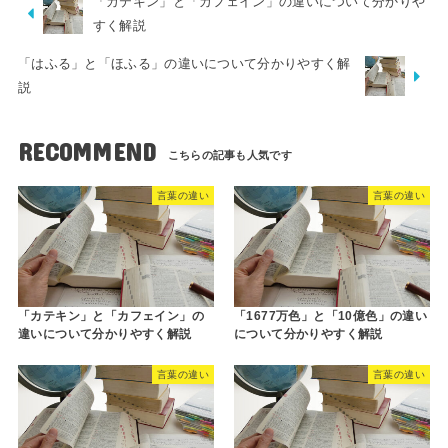
「カテキン」と「カフェイン」の違いについて分かりや
すく解説
「はふる」と「ほふる」の違いについて分かりやすく解
説
RECOMMEND
言葉の違い
言葉の違い
「カテキン」と「カフェイン」の
「1677万色」と「10億色」の違い
違いについて分かりやすく解説
について分かりやすく解説
言葉の違い
言葉の違い