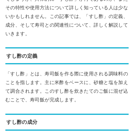
その特性や使用方法について詳しく知っている人は少な
いかもしれません。この記事では、「すし酢」の定義、
成分、そして寿司との関連性について、詳しく解説して
いきます。
すし酢の定義
「すし酢」とは、寿司飯を作る際に使用される調味料の
ことを指します。主に米酢をベースに、砂糖と塩を加え
て調合されます。このすし酢を炊きたてのご飯に混ぜ込
むことで、寿司飯が完成します。
すし酢の成分