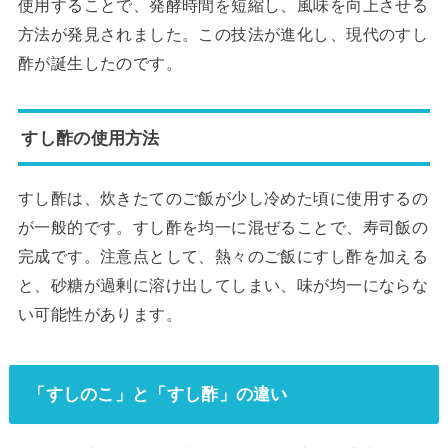
使用することで、発酵時間を短縮し、風味を向上させる
方法が発見されました。この技法が進化し、現代のすし
酢が誕生したのです。
すし酢の使用方法
すし酢は、炊きたてのご飯が少し冷めた頃に使用するの
が一般的です。すし酢を均一に混ぜることで、寿司飯の
完成です。注意点として、熱々のご飯にすし酢を加える
と、砂糖が過剰に溶け出してしまい、味が均一にならな
い可能性があります。
「すしのこ」と「すし酢」の違い